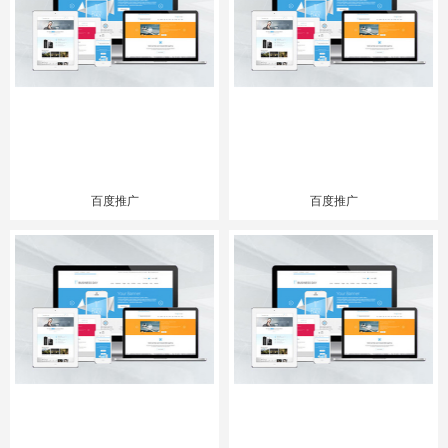
百度推广
百度推广