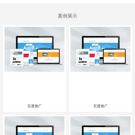
案例展示
百度推广
百度推广