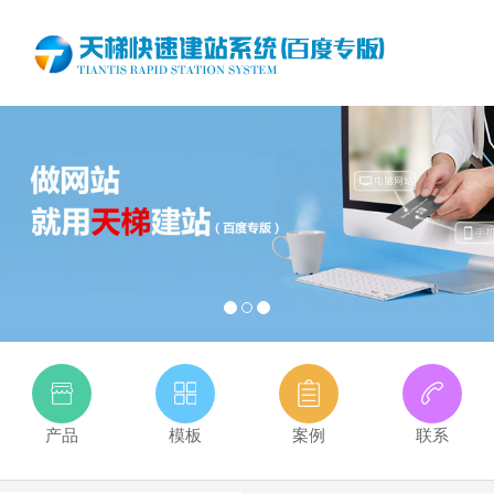
产品
模板
案例
联系