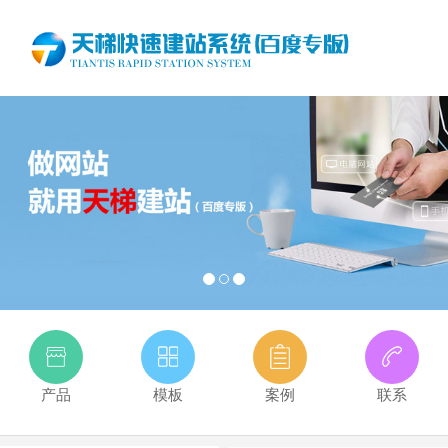
产品
模板
案例
联系