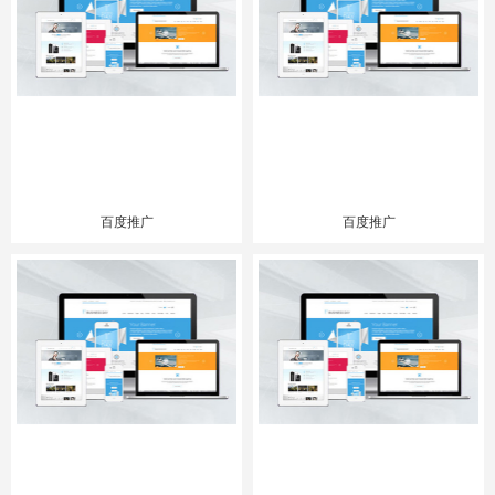
百度推广
百度推广