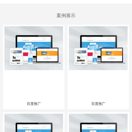
案例展示
百度推广
百度推广